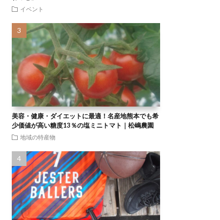
イベント
美容・健康・ダイエットに最適！名産地熊本でも希
少価値が高い糖度13％の塩ミニトマト｜松嶋農園
地域の特産物