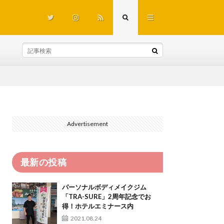
Advertisement
最新の投稿
パーソナルボディメイクジム
「TRA-SURE」2周年記念でお
得！ホテルエミナース内
2021.08.24