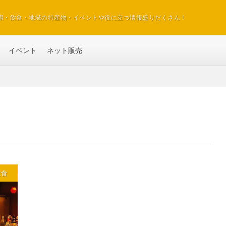
康・飲食・地域の特産物・イベントや役に立つ情報盛りだくさん！
イベント
ネット販売
飲食