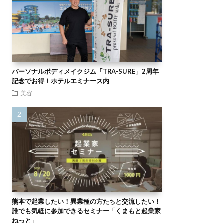
パーソナルボディメイクジム「TRA-SURE」2周年
記念でお得！ホテルエミナース内
美容
熊本で起業したい！異業種の方たちと交流したい！
誰でも気軽に参加できるセミナー「くまもと起業家
ねっと」